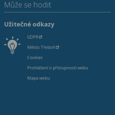
Může se hodit
Užitečné odkazy
GDPR
Město Třeboň
Cookies
Prohlášení o přístupnosti webu
Mapa webu