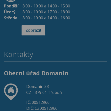
Pondělí
8:00 - 10:00 a 14:00 - 15:30
Úterý
8:00 - 10:00 a 17:00 - 18:00
Středa
8:00 - 10:00 a 14:00 - 16:00
Zobrazit
Kontakty
Obecní úřad Domanín
Domanín 33
CZ - 379 01 Třeboň
IČ: 00512966
DIČ: CZ00512966