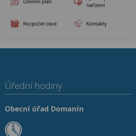
Územní plán
nařízení
Rozpočet obce
Kontakty
Úřední hodiny
Obecní úřad Domanín