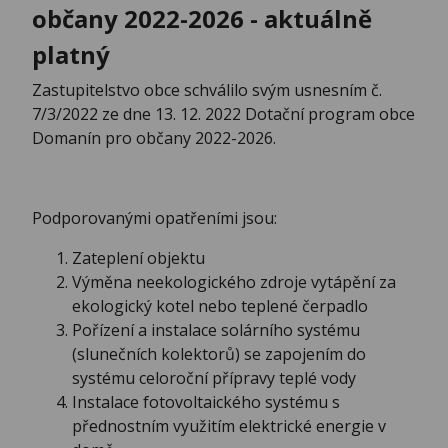
občany 2022-2026 - aktuálně
platný
Zastupitelstvo obce schválilo svým usnesním č.
7/3/2022 ze dne 13. 12. 2022 Dotační program obce
Domanín pro občany 2022-2026.
Podporovanými opatřeními jsou:
Zateplení objektu
Výměna neekologického zdroje vytápění za
ekologický kotel nebo teplené čerpadlo
Pořízení a instalace solárního systému
(slunečních kolektorů) se zapojením do
systému celoroční přípravy teplé vody
Instalace fotovoltaického systému s
přednostním využitím elektrické energie v