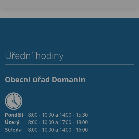
Úřední hodiny
Obecní úřad Domanín
Pondělí
8:00 - 10:00 a 14:00 - 15:30
Úterý
8:00 - 10:00 a 17:00 - 18:00
Středa
8:00 - 10:00 a 14:00 - 16:00