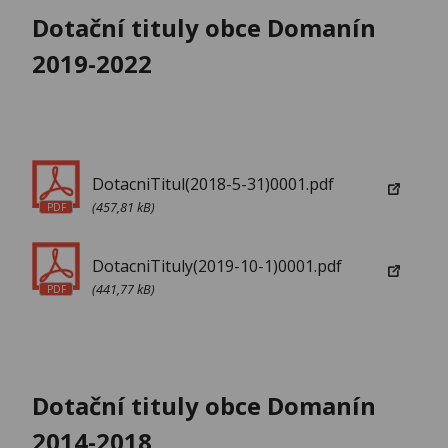
Dotační tituly obce Domanín
2019-2022
DotacniTitul(2018-5-31)0001.pdf
(457,81 kB)
PDF
DotacniTituly(2019-10-1)0001.pdf
(441,77 kB)
PDF
Dotační tituly obce Domanín
2014-2018