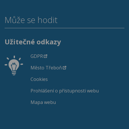
Může se hodit
Užitečné odkazy
GDPR
Město Třeboň
Cookies
Prohlášení o přístupnosti webu
Mapa webu