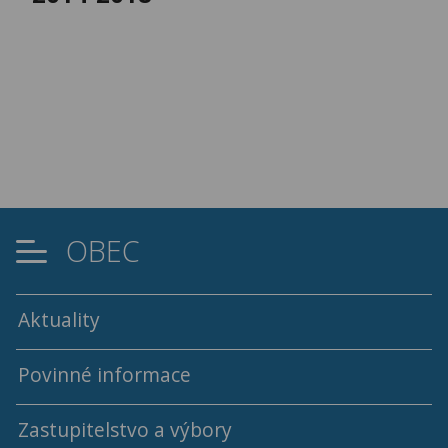
OBEC
Aktuality
Povinné informace
Zastupitelstvo a výbory