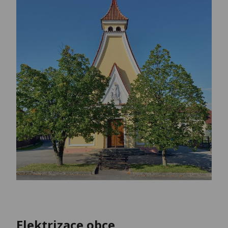
Elektrizace obce