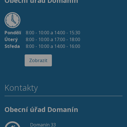
Obecní úřad Domanín
Pondělí
8:00 - 10:00 a 14:00 - 15:30
Úterý
8:00 - 10:00 a 17:00 - 18:00
Středa
8:00 - 10:00 a 14:00 - 16:00
Zobrazit
Kontakty
Obecní úřad Domanín
Domanín 33