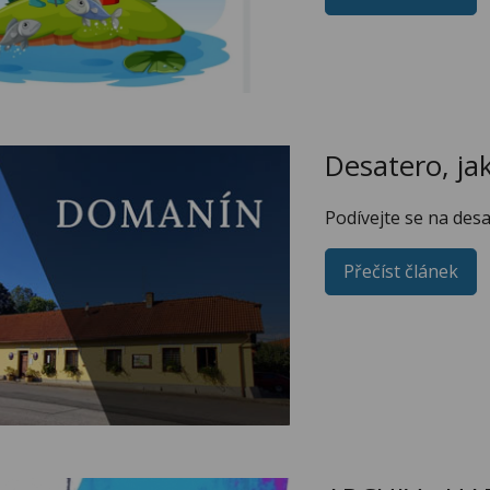
Desatero, ja
Podívejte se na desa
Přečíst článek