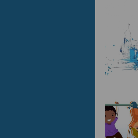
Rok 2016
Rok 2015
Rok 2014
Rok 2013
Rok 2012
Rok 2011
Rok 2010