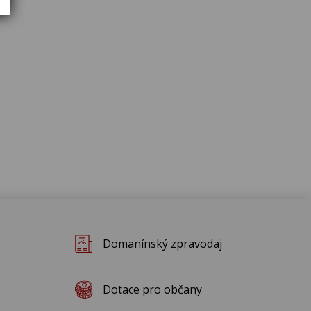
Domanínský zpravodaj
Dotace pro občany