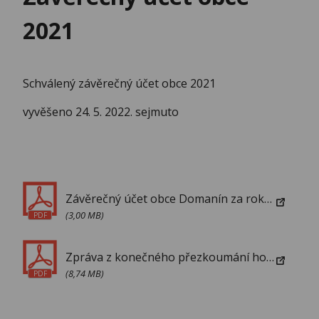
2021
Schválený závěrečný účet obce 2021
vyvěšeno 24. 5. 2022. sejmuto
Závěrečný účet obce Domanín za rok 2021
(3,00 MB)
PDF
Zpráva z konečného přezkoumání hospodaření
(8,74 MB)
PDF