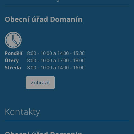
Obecní úřad Domanín
Pondělí
8:00 - 10:00 a 14:00 - 15:30
Úterý
8:00 - 10:00 a 17:00 - 18:00
Středa
8:00 - 10:00 a 14:00 - 16:00
Zobrazit
Kontakty