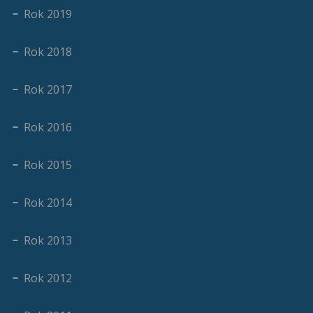
Rok 2019
Rok 2018
Rok 2017
Rok 2016
Rok 2015
Rok 2014
Rok 2013
Rok 2012