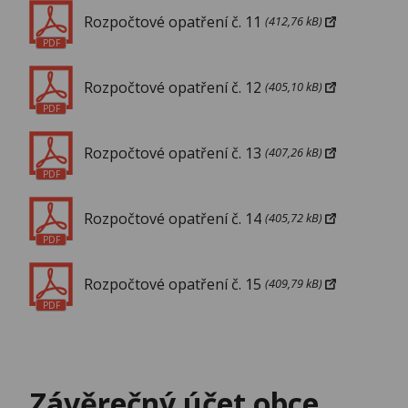
Rozpočtové opatření č. 11
(412,76 kB)
PDF
Rozpočtové opatření č. 12
(405,10 kB)
PDF
Rozpočtové opatření č. 13
(407,26 kB)
PDF
Rozpočtové opatření č. 14
(405,72 kB)
PDF
Rozpočtové opatření č. 15
(409,79 kB)
PDF
Závěrečný účet obce