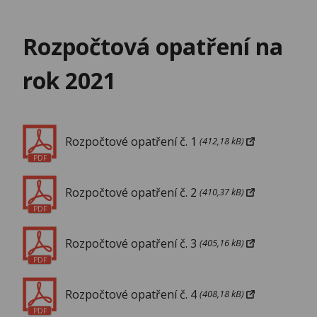
Rozpočtová opatření na
rok 2021
Rozpočtové opatření č. 1
(412,18 kB)
PDF
Rozpočtové opatření č. 2
(410,37 kB)
PDF
Rozpočtové opatření č. 3
(405,16 kB)
PDF
Rozpočtové opatření č. 4
(408,18 kB)
PDF