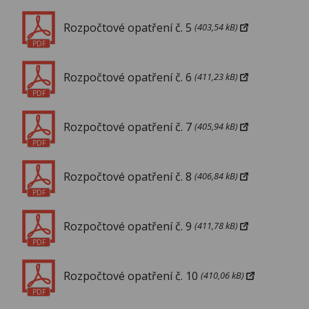
Rozpočtové opatření č. 5
(403,54 kB)
PDF
Rozpočtové opatření č. 6
(411,23 kB)
PDF
Rozpočtové opatření č. 7
(405,94 kB)
PDF
Rozpočtové opatření č. 8
(406,84 kB)
PDF
Rozpočtové opatření č. 9
(411,78 kB)
PDF
Rozpočtové opatření č. 10
(410,06 kB)
PDF