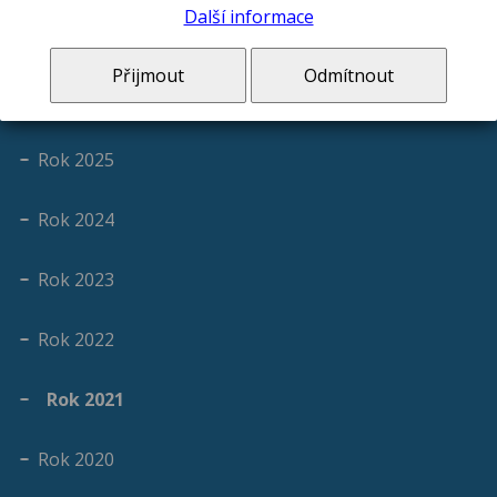
Další informace
Střednědobý výhled rozpočtu
Přijmout
Odmítnout
Rok 2026
Rok 2025
Rok 2024
Rok 2023
Rok 2022
Rok 2021
Rok 2020