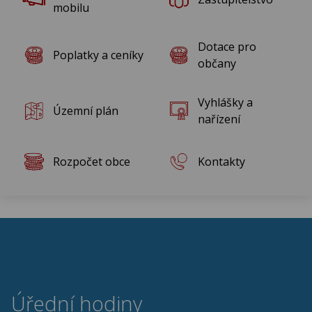
mobilu
Dotace pro
Poplatky a ceníky
občany
Vyhlášky a
Územní plán
nařízení
Rozpočet obce
Kontakty
Úřední hodiny