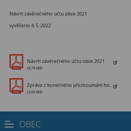
Návrh závěrečného účtu obce 2021
vyvěšeno 4. 5. 2022
Návrh závěrečného účtu obce 2021
(8,74 MB)
PDF
Zpráva z konečného přezkoumání hospodaření 2021
(3,00 MB)
PDF
OBEC