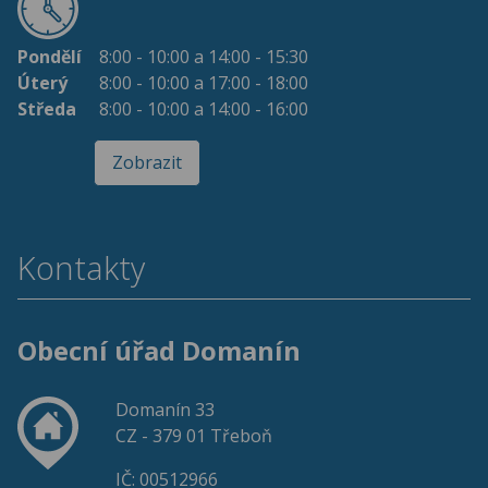
Pondělí
8:00 - 10:00 a 14:00 - 15:30
Úterý
8:00 - 10:00 a 17:00 - 18:00
Středa
8:00 - 10:00 a 14:00 - 16:00
Zobrazit
Kontakty
Obecní úřad Domanín
Domanín 33
CZ - 379 01 Třeboň
IČ: 00512966