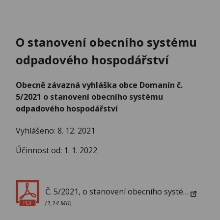
O stanovení obecního systému
odpadového hospodářství
Obecně závazná vyhláška obce Domanín č.
5/2021 o stanovení obecního systému
odpadového hospodářství
Vyhlášeno: 8. 12. 2021
Účinnost od: 1. 1. 2022
Č. 5/2021, o stanovení obecního systému odpadového hospodářství
(1,14 MB)
PDF