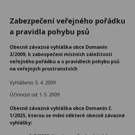
Zabezpečení veřejného pořádku
a pravidla pohybu psů
Obecně závazná vyhláška obce Domanín
2/2009, k zabezpečení místních záležitostí
veřejného pořádku a o pravidlech pohybu psů
na veřejných prostranstvích
Vyhlášeno: 5. 4. 2009
Účinnost od: 1. 5. 2009
Obecně závazná vyhláška obce Domanín č.
1/2025, kterou se mění některé obecně závazné
vyhlášky: