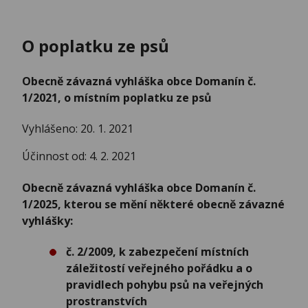
O poplatku ze psů
Obecně závazná vyhláška obce Domanín č.
1/2021, o místním poplatku ze psů
Vyhlášeno: 20. 1. 2021
Účinnost od: 4. 2. 2021
Obecně závazná vyhláška obce Domanín č.
1/2025, kterou se mění některé obecně závazné
vyhlášky:
č. 2/2009, k zabezpečení místních
záležitostí veřejného pořádku a o
pravidlech pohybu psů na veřejných
prostranstvích