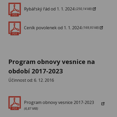
Rybářský řád od 1. 1. 2024
(250,14 kB)
PDF
Ceník povolenek od 1. 1. 2024
(169,93 kB)
PDF
Program obnovy vesnice na
období 2017-2023
Účinnost od: 6. 12. 2016
Program obnovy vesnice 2017-2023
(6,87 MB)
PDF