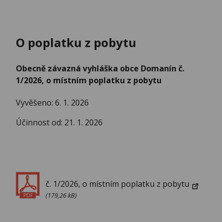
O poplatku z pobytu
Obecně závazná vyhláška obce Domanín č.
1/2026, o místním poplatku z pobytu
Vyvěšeno: 6. 1. 2026
Účinnost od: 21. 1. 2026
č. 1/2026, o místním poplatku z pobytu
(179,26 kB)
PDF