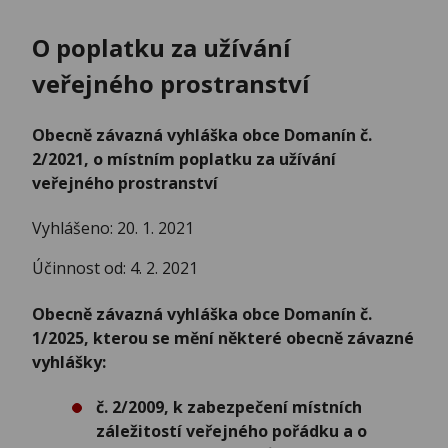
O poplatku za užívání
veřejného prostranství
Obecně závazná vyhláška obce Domanín č.
2/2021, o místním poplatku za užívání
veřejného prostranství
Vyhlášeno: 20. 1. 2021
Účinnost od: 4. 2. 2021
Obecně závazná vyhláška obce Domanín č.
1/2025, kterou se mění některé obecně závazné
vyhlášky:
č. 2/2009, k zabezpečení místních
záležitostí veřejného pořádku a o