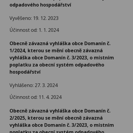
odpadového hospodářství
Vyvěšeno: 19. 12. 2023
Účinnost od: 1. 1. 2024
Obecně závazná vyhláška obce Domanín č.
1/2024, kterou se mění obecně závazná
vyhláška obce Domanín č. 3/2023, o místním
poplatku za obecní systém odpadového
hospodářství
Vyhlášeno: 27. 3. 2024
Účinnost od: 11. 4. 2024
Obecně závazná vyhláška obce Domanín č.
2/2025, kterou se mění obecně závazná
vyhláška obce Domanín č. 3/2023, o místním
poplatku za obecní systém odpadového