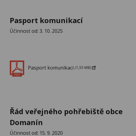
Pasport komunikací
Účinnost od: 3. 10. 2025
Pasport komunikací
(1,55 MB)
PDF
Řád veřejného pohřebiště obce
Domanín
Účinnost od: 15. 9. 2020