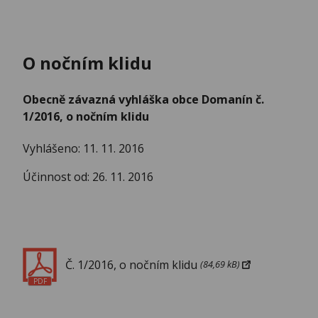
O nočním klidu
Obecně závazná vyhláška obce Domanín č.
1/2016, o nočním klidu
Vyhlášeno: 11. 11. 2016
Účinnost od: 26. 11. 2016
Č. 1/2016, o nočním klidu
(84,69 kB)
PDF