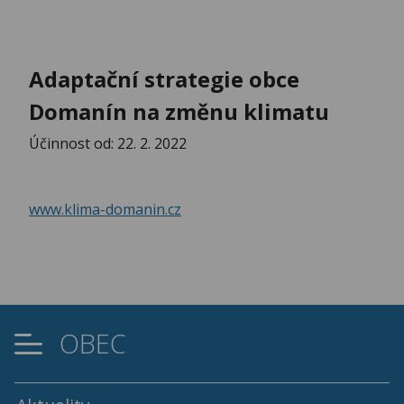
Adaptační strategie obce
Domanín na změnu klimatu
Účinnost od: 22. 2. 2022
www.klima-domanin.cz
OBEC