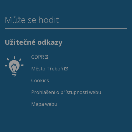
Může se hodit
Užitečné odkazy
GDPR
Město Třeboň
Cookies
Prohlášení o přístupnosti webu
Mapa webu