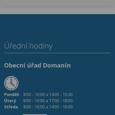
Úřední hodiny
Obecní úřad Domanín
Pondělí
8:00 - 10:00 a 14:00 - 15:30
Úterý
8:00 - 10:00 a 17:00 - 18:00
Středa
8:00 - 10:00 a 14:00 - 16:00