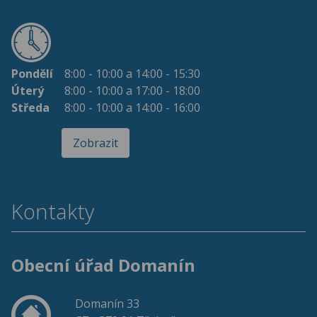
Pondělí
8:00 - 10:00 a 14:00 - 15:30
Úterý
8:00 - 10:00 a 17:00 - 18:00
Středa
8:00 - 10:00 a 14:00 - 16:00
Zobrazit
Kontakty
Obecní úřad Domanín
Domanín 33