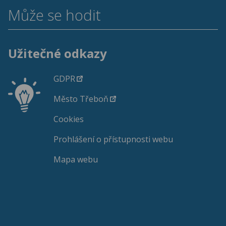
Může se hodit
Užitečné odkazy
GDPR
Město Třeboň
Cookies
Prohlášení o přístupnosti webu
Mapa webu