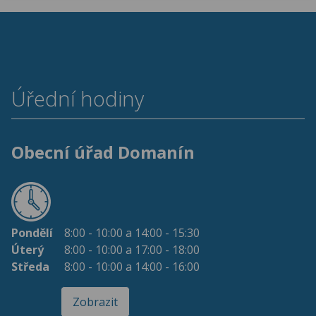
Úřední hodiny
Obecní úřad Domanín
Pondělí
8:00 - 10:00 a 14:00 - 15:30
Úterý
8:00 - 10:00 a 17:00 - 18:00
Středa
8:00 - 10:00 a 14:00 - 16:00
Zobrazit