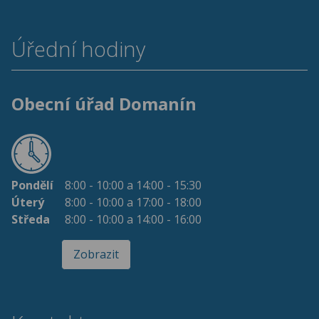
Úřední hodiny
Obecní úřad Domanín
Pondělí
8:00 - 10:00 a 14:00 - 15:30
Úterý
8:00 - 10:00 a 17:00 - 18:00
Středa
8:00 - 10:00 a 14:00 - 16:00
Zobrazit