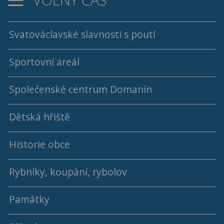
Svatováclavské slavnosti s poutí
Sportovní areál
Společenské centrum Domanín
Dětská hřiště
Historie obce
Rybníky, koupání, rybolov
Památky