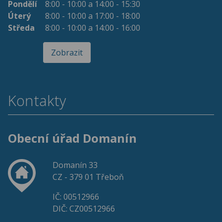
Pondělí
8:00 - 10:00 a 14:00 - 15:30
Úterý
8:00 - 10:00 a 17:00 - 18:00
Středa
8:00 - 10:00 a 14:00 - 16:00
Zobrazit
Kontakty
Obecní úřad Domanín
Domanín 33
CZ - 379 01 Třeboň
IČ: 00512966
DIČ: CZ00512966