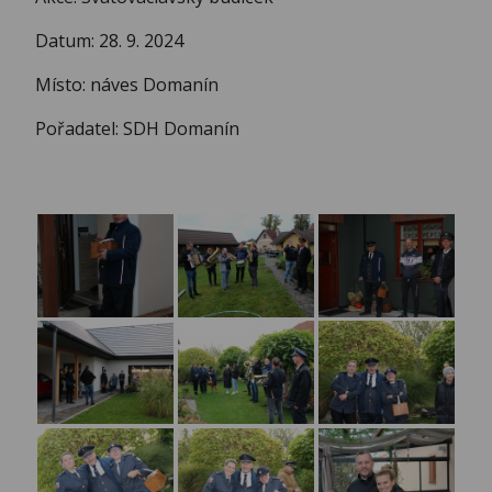
Datum: 28. 9. 2024
Místo: náves Domanín
Pořadatel: SDH Domanín