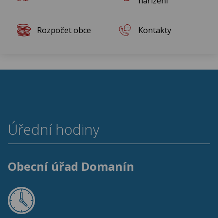
nařízení
Rozpočet obce
Kontakty
Úřední hodiny
Obecní úřad Domanín