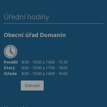
Úřední hodiny
Obecní úřad Domanín
Pondělí
8:00 - 10:00 a 14:00 - 15:30
Úterý
8:00 - 10:00 a 17:00 - 18:00
Středa
8:00 - 10:00 a 14:00 - 16:00
Zobrazit